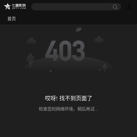
首页
哎呀! 找不到页面了
检查您的网络环境，稍后再试...