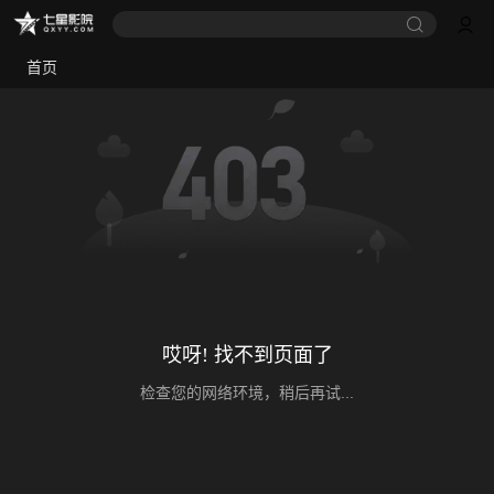
首页
哎呀! 找不到页面了
检查您的网络环境，稍后再试...