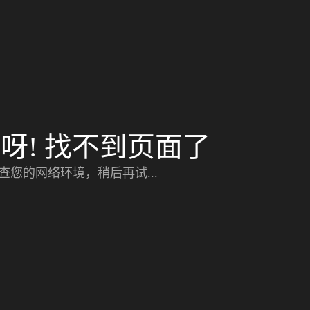
呀! 找不到页面了
查您的网络环境，稍后再试...