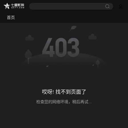
首页
哎呀! 找不到页面了
检查您的网络环境，稍后再试...