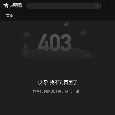
首页
哎呀! 找不到页面了
检查您的网络环境，稍后再试...