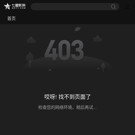
首页
哎呀! 找不到页面了
检查您的网络环境，稍后再试...