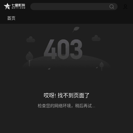
首页
哎呀! 找不到页面了
检查您的网络环境，稍后再试...