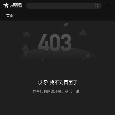
首页
哎呀! 找不到页面了
检查您的网络环境，稍后再试...