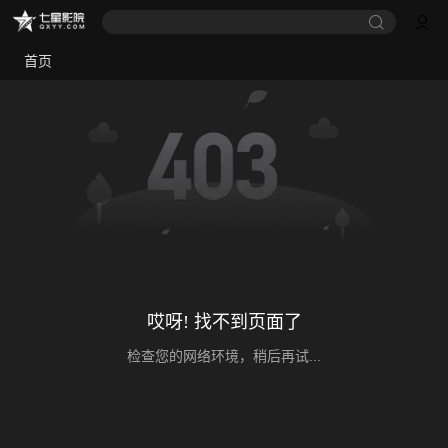
首页
哎呀! 找不到页面了
检查您的网络环境，稍后再试...