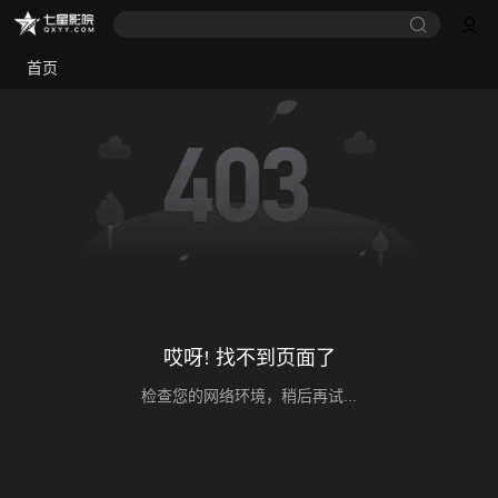
首页
哎呀! 找不到页面了
检查您的网络环境，稍后再试...