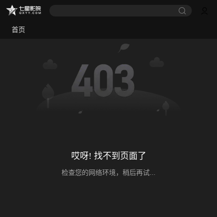
首页
哎呀! 找不到页面了
检查您的网络环境，稍后再试...