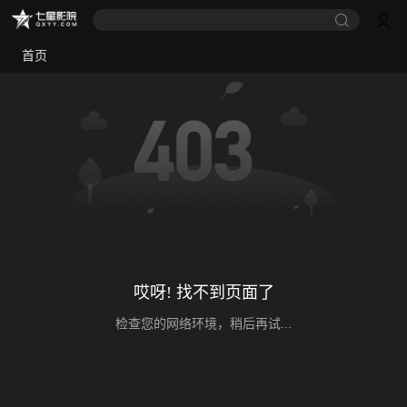
首页
哎呀! 找不到页面了
检查您的网络环境，稍后再试...