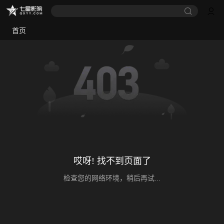
首页
哎呀! 找不到页面了
检查您的网络环境，稍后再试...