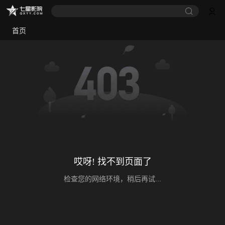
首页
哎呀! 找不到页面了
检查您的网络环境，稍后再试...