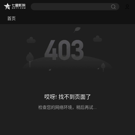
首页
哎呀! 找不到页面了
检查您的网络环境，稍后再试...