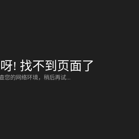
呀! 找不到页面了
查您的网络环境，稍后再试...