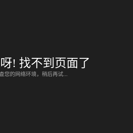
呀! 找不到页面了
查您的网络环境，稍后再试...